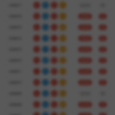
3466677
6
0
5
11
杀小单
错
3466676
0
9
2
11
杀大双
对
3466675
8
8
4
20
杀大单
对
3466674
6
7
1
14
杀大单
对
3466673
3
1
1
05
杀小双
对
3466672
2
6
5
13
杀大单
对
3466671
1
7
9
17
杀小单
对
3466670
6
7
6
19
杀小单
对
3466669
9
3
8
20
杀大双
错
3466668
0
4
5
09
杀小双
对