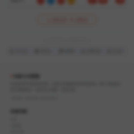
3466711
4
4
4
12
小
双
对
查看全部 151 期数据
— 合作伙伴 & 数据支持 —
Google
阿里云
数据堂
智算科技
安全盾
加拿大28预测
专业提供PC蛋蛋幸运28、加拿大28预测开奖历史查询。基于大数据分
析与智能算法，本站永久免费，无需注册。
ICP备案：豫ICP备17010199号-2
快速导航
首页
走势图
历史开奖