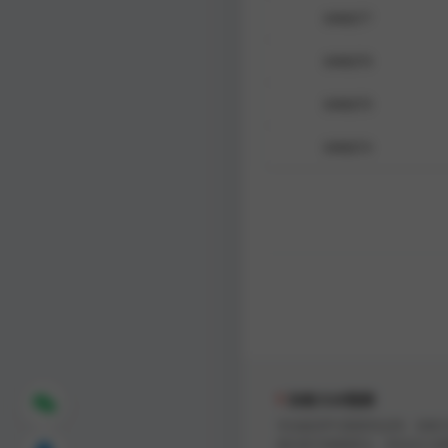
3466277
3466276
3466275
3466274
加拿大28预测
专业提供PC蛋蛋幸运28、加拿
据分析与智能算法，本站永久免