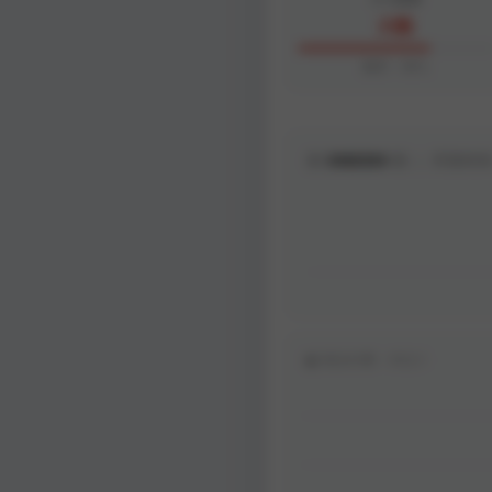
大数
概率：68%
第
3466304
期 ｜ 开奖时间：
算法引擎：V3.2.1