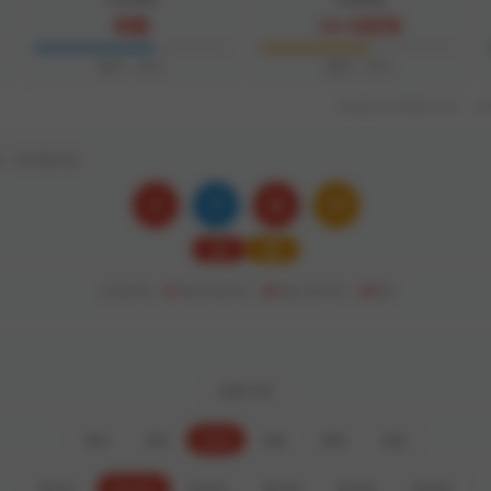
单数
13-15区间
概率：62%
概率：55%
根据最近50期数据分析，大数
23:06:42
+
+
=
1
7
9
17
大
单
大双未开：
01
期
小双未开：
02
期
小单未开：
03
期
加拿大28
组合
杀组
双项
四余
双组
龙虎
算法01
算法02
算法03
算法04
算法05
算法06