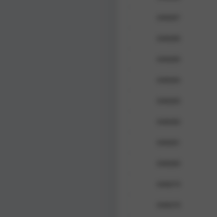
3466287
3466286
3466285
3466284
3466283
3466282
3466281
3466280
3466279
3466278