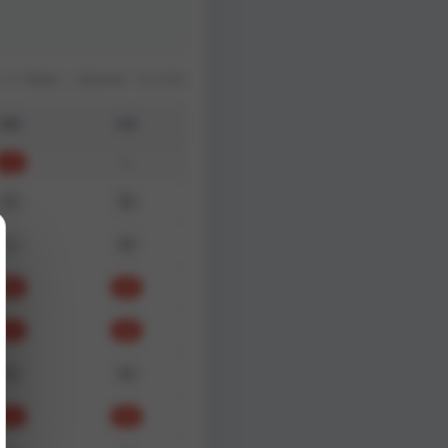
 151 期数据 ｜ 数据来源：官方开奖
预测
结果
—
大
双
错
小
错
双
对
小
对
双
错
大
对