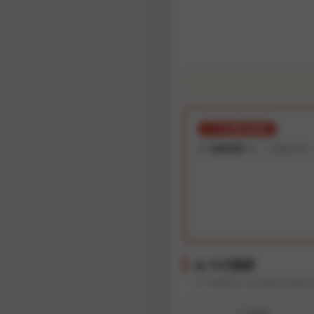
⭐ 今日重点预测
第
3466305
期 ｜ 预测时间：20
📊 今日预测
以下预测基于历史数据与智能算法分
大小预测