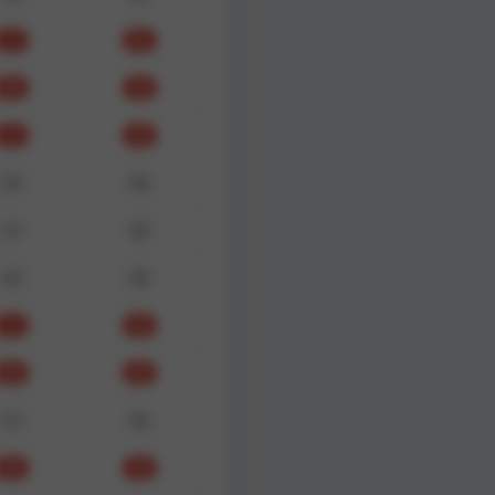
小
对
单
对
大
对
双
错
大
错
双
错
小
对
单
对
大
错
单
对