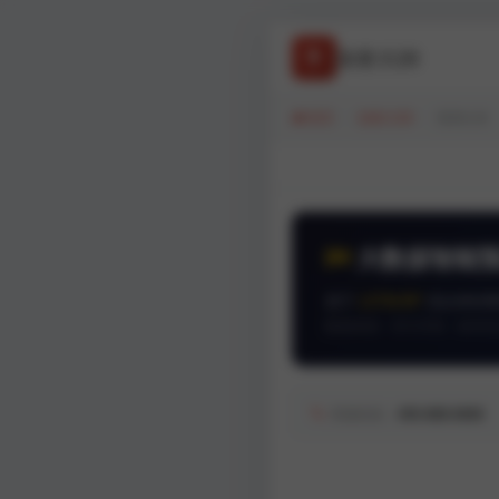
加拿大28
首页
/
加拿大28
/
预测分析
大数据智能
基于
LSTM-BP
混合神经网
数据来源：官方开奖 · 实时同
客服热线：
400-888-6666