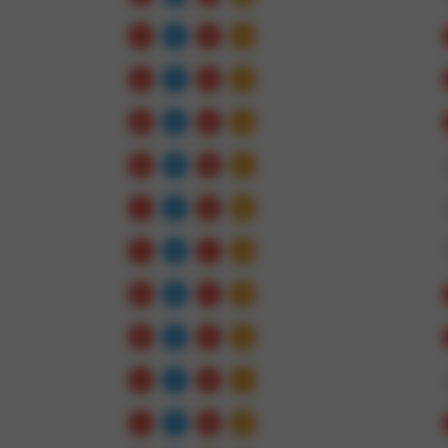
5
3
5
13
2
7
4
13
8
4
2
14
6
6
9
21
1
4
3
08
7
5
1
13
0
6
7
13
8
3
2
13
2
7
2
11
7
7
9
23