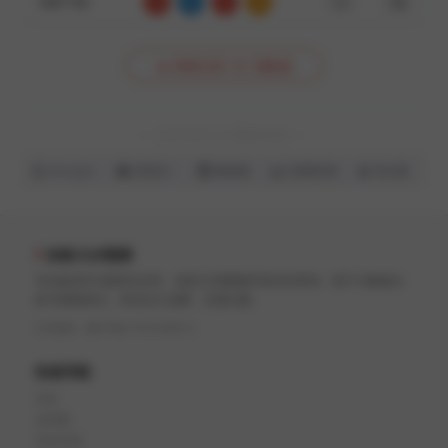
3467139
9
6
0
15
小
错
查看全部 151 期数据
— 合作伙伴 & 数据支持 —
Google
阿里云
数据堂
智算科技
安全盾
加拿大28预测
专业提供PC蛋蛋幸运28、加拿大28预测开奖历史查询。基于大数据分
析与智能算法，本站永久免费，无需注册。
ICP备案：豫ICP备17010199号-2
快速导航
首页
走势图
历史开奖