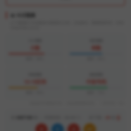
📊 今日预测
以下预测基于历史数据与智能算法分析，仅供参考。预测更新时间：2026
年08月09日 02:43
大小预测
单双预测
大数
单数
概率：68%
概率：62%
和值预测
极值预测
13-15区间
中段号码
概率：55%
概率：72%
根据最近50期数据分析，大数据预测概率较高。 ｜ 置信区间：95%
第
3467169
期 ｜ 开奖时间：02:43:11
距下期：
23
秒
+
+
=
0
5
2
07