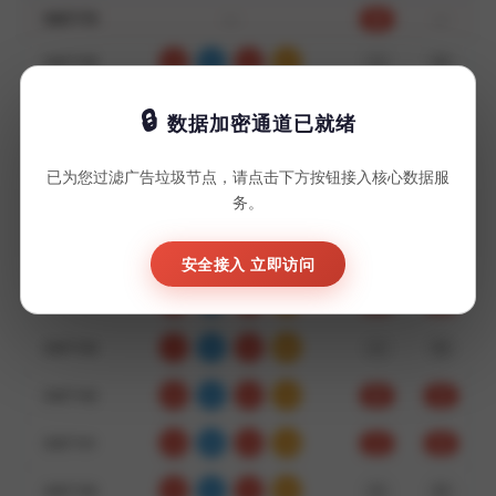
3467170
—
—
单
3467169
0
5
2
07
大
错
3467168
9
3
6
18
双
对
数据加密通道已就绪
3467167
6
0
3
09
大
错
已为您过滤广告垃圾节点，请点击下方按钮接入核心数据服
务。
3467166
1
6
7
14
单
错
3467165
0
7
1
08
小
对
安全接入 立即访问
3467164
1
9
7
17
单
对
3467163
1
3
2
06
大
错
3467162
6
2
2
10
双
对
3467161
4
8
4
16
大
对
3467160
0
0
4
04
单
错