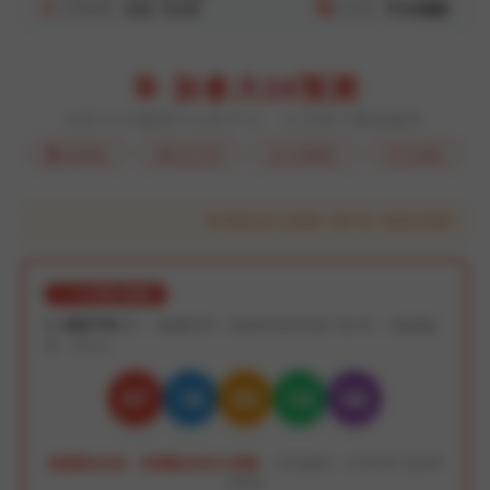
工作时间：
8:00 - 24:00
公众号：
PC28预测
🎯 加拿大28预测
加拿大28预测与分析平台 · 企业级大数据服务
实时数据
算法分析
走势图表
专业策略
商务合作 认准唯一用户名 / 没有任何群聊 / 站长担保 
⭐ 今日重点预测
第
3467170
期 ｜ 预测时间：2026年08月09日 02:43 ｜ 数据版
本：V3.2.1
07
18
09
14
08
根据算法分析，本期重点关注大单数
｜ 算法模型：LSTM-BP 混合神
经网络