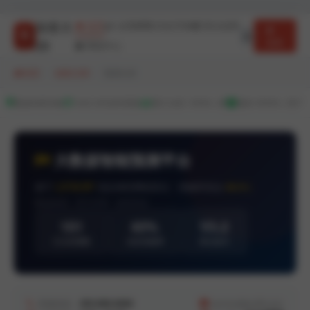
加拿大
首页
走势图
历史开奖
算法说明
28
登录
帮助中心
首页
/
加拿大28
/
预测分析
数据加密传输
7x24小时实时更新
累计分析 10000+ 期
服务 50000+ 用户
大数据智能预测平台
基于
LSTM-BP
混合神经网络算法 · 准确率高达
98.6%
数据来源：官方开奖 · 实时同步
151
43%
V3.2
已分析期数
当前准确率
算法版本
客服热线：
400-888-6666
service@pc28.com