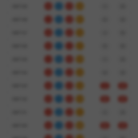
3467149
9
3
4
16
小
错
3467148
1
0
0
01
双
错
3467147
8
0
6
14
小
错
3467146
9
7
1
17
双
错
3467145
1
8
6
15
小
错
3467144
3
9
2
14
单
错
3467143
8
3
2
13
小
对
3467142
5
7
2
14
双
对
3467141
1
8
2
11
大
错
3467140
6
2
0
08
双
对