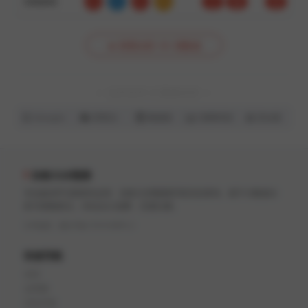
3466846
0
9
0
09
小
单
对
查看全部 151 期数据
— 合作伙伴 & 数据支持 —
Google
阿里云
数据堂
智算科技
安全盾
加拿大28预测
专业提供PC蛋蛋幸运28、加拿大28预测开奖历史查询。基于大数据分
析与智能算法，本站永久免费，无需注册。
ICP备案：豫ICP备17010199号-2
快速导航
首页
走势图
历史开奖