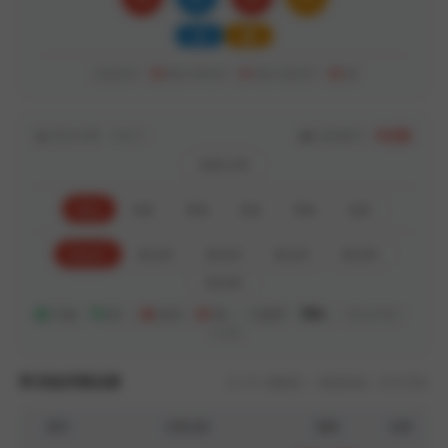
小
单
大双未开：
03
期
大单未开：
01
期
小双未开：
02
期
算法引擎：V3.2.1
当前模式：
专业版
加拿大28
组合
杀组
双项
四余
双组
龙虎
算法01
算法02
算法03
算法04
算法05
算法06
正确：
78
期 ｜
错误：
22
期 ｜ 正确率：
78%
｜
数据周期：
100期
历史开奖记录
共 151 期数据 ｜ 数据来源：官方开奖
期号
开奖内容
预测
结果