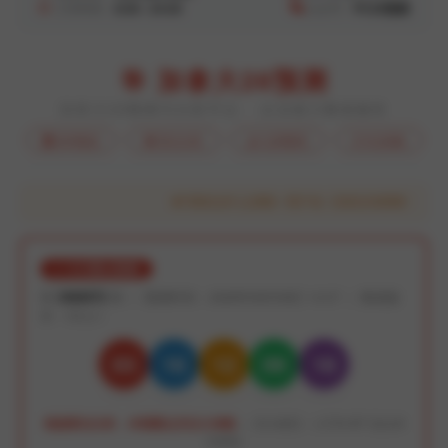
工作时间：
8:00 - 24:00
公众号：
PC28预测
🎯 加拿大28预测
加拿大28预测与分析平台 · 企业级大数据服务
实时数据
算法分析
走势图表
专业策略
商务合作 认准唯一用户名 / 没有任何群聊 / 站长担保 💛
⭐ 今日重点预测
第
3466972
期 ｜ 预测时间：2026年08月08日 14:37 ｜ 数据版
本：V3.2.1
03
16
12
09
18
根据算法分析，本期重点关注大单数
｜ 算法模型：LSTM-BP 混合神
经网络