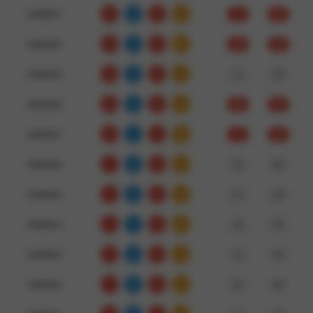
3466951
5
9
9
23
大
对
3466950
0
4
5
09
单
对
3466949
9
3
0
12
大
错
3466948
8
4
4
16
双
对
3466947
6
1
1
08
小
对
3466946
1
3
3
07
双
错
3466945
7
5
0
12
大
错
3466944
1
1
2
04
单
错
3466943
2
5
3
10
大
错
3466942
7
8
8
23
双
错