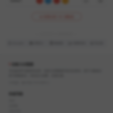
3466941
2
9
1
12
大
错
查看全部 151 期数据
— 合作伙伴 & 数据支持 —
Google
阿里云
数据堂
智算科技
安全盾
加拿大28预测
专业提供PC蛋蛋幸运28、加拿大28预测开奖历史查询。基于大数据分
析与智能算法，本站永久免费，无需注册。
ICP备案：豫ICP备17010199号-2
快速导航
首页
走势图
历史开奖