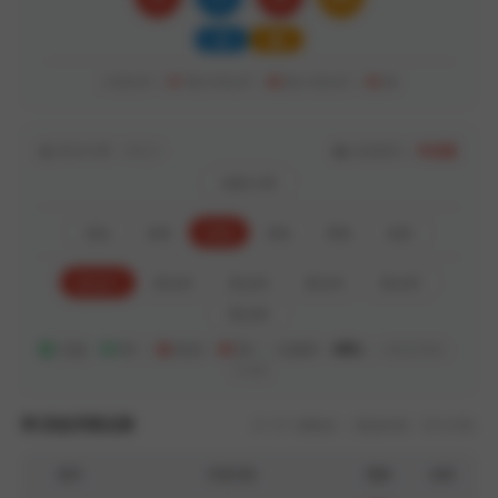
小
单
大双未开：
01
期
大单未开：
08
期
小双未开：
02
期
算法引擎：V3.2.1
当前模式：
专业版
加拿大28
组合
杀组
双项
四余
双组
龙虎
算法01
算法02
算法03
算法04
算法05
算法06
正确：
44
期 ｜
错误：
56
期 ｜ 正确率：
44%
｜
数据周期：
100期
历史开奖记录
共 151 期数据 ｜ 数据来源：官方开奖
期号
开奖内容
预测
结果