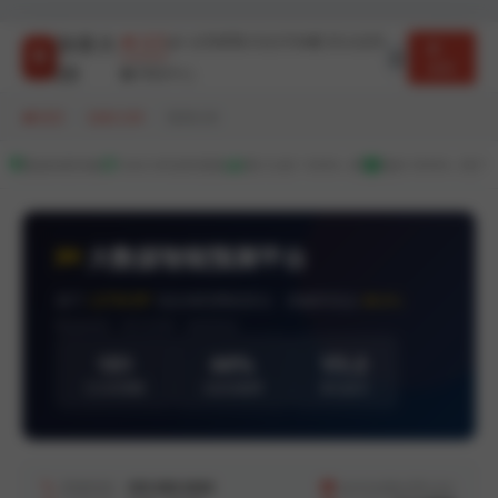
加拿大
首页
走势图
历史开奖
算法说明
28
登录
帮助中心
首页
/
加拿大28
/
预测分析
数据加密传输
7x24小时实时更新
累计分析 10000+ 期
服务 50000+ 用户
大数据智能预测平台
基于
LSTM-BP
混合神经网络算法 · 准确率高达
98.6%
数据来源：官方开奖 · 实时同步
151
44%
V3.2
已分析期数
当前准确率
算法版本
客服热线：
400-888-6666
service@pc28.com